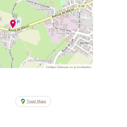
Corriger l’adresse ou la localisation
Trajet Maps