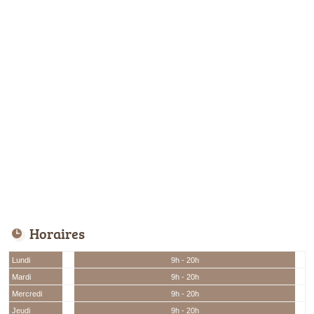
Horaires
Lundi
9h - 20h
Mardi
9h - 20h
Mercredi
9h - 20h
Jeudi
9h - 20h