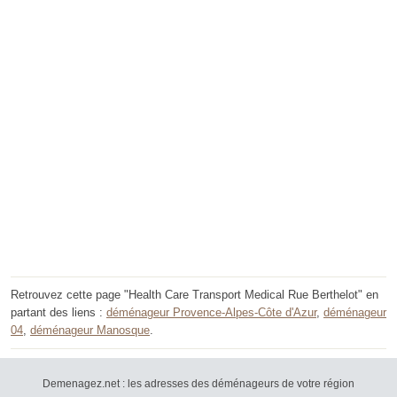
Retrouvez cette page "Health Care Transport Medical Rue Berthelot" en
partant des liens :
déménageur Provence-Alpes-Côte d'Azur
,
déménageur
04
,
déménageur Manosque
.
Demenagez.net : les adresses des déménageurs de votre région