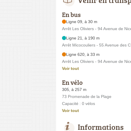
En bus
Ligne 09, à 30 m
Arrêt Les Oliviers - 94 Avenue de Nic
Ligne 21, à 190 m
Arrêt Micocouliers - 55 Avenue des 
Ligne 620, à 33 m
Arrêt Les Oliviers - 94 Avenue de Nic
Voir tout
En vélo
305, à 257 m
73 Promenade de la Plage
Capacité : 0 vélos
Voir tout
Informations