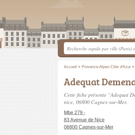
Accueil
>
Provence-Alpes-Côte d'Azur
Adequat Demen
Cette fiche présente "Adequat
nice
, 06800 Cagnes-sur-Mer.
Mbe 279 -
83 Avenue de Nice
06800 Cagnes-sur-Mer