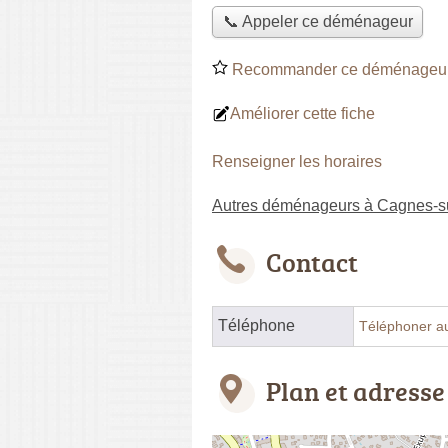
📞 Appeler ce déménageur
Recommander ce déménageu
Améliorer cette fiche
Renseigner les horaires
Autres déménageurs à Cagnes-s
Contact
Téléphone
Téléphoner a
Plan et adresse