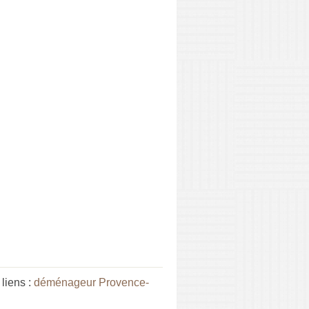
liens :
déménageur Provence-