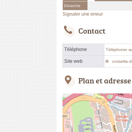
Dimanche
Signaler une erreur
Contact
Téléphone
Téléphoner a
Site web
croisette
Plan et adresse