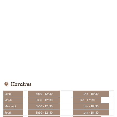
Horaires
Lundi
8h30 - 12h30
14h - 18h30
Mardi
8h30 - 12h30
14h - 17h30
Mercredi
8h30 - 12h30
14h - 18h30
Jeudi
8h30 - 12h30
14h - 18h30