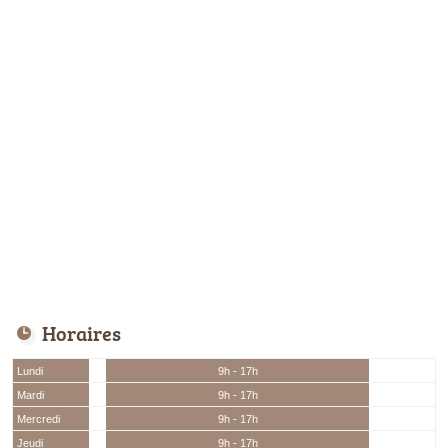
Horaires
Lundi
9h - 17h
Mardi
9h - 17h
Mercredi
9h - 17h
Jeudi
9h - 17h