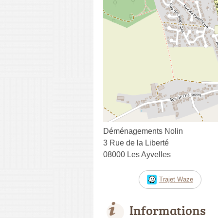
Déménagements Nolin
3 Rue de la Liberté
08000 Les Ayvelles
Trajet Waze
Informations