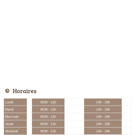
Horaires
Lundi
8h30 - 12h
14h - 18h
Mardi
8h30 - 12h
14h - 18h
Mercredi
8h30 - 12h
14h - 18h
Jeudi
8h30 - 12h
14h - 18h
Vendredi
8h30 - 12h
14h - 18h