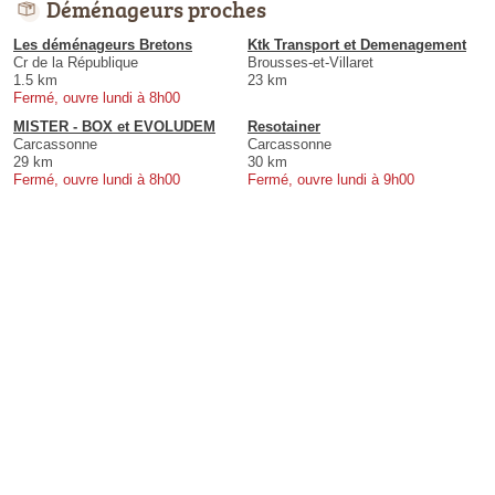
Déménageurs proches
Les déménageurs Bretons
Ktk Transport et Demenagement
Cr de la République
Brousses-et-Villaret
1.5 km
23 km
Fermé, ouvre lundi à 8h00
MISTER - BOX et EVOLUDEM
Resotainer
Carcassonne
Carcassonne
29 km
30 km
Fermé, ouvre lundi à 8h00
Fermé, ouvre lundi à 9h00