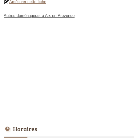
Améliorer cette fiche
Autres déménageurs à Aix-en-Provence
Horaires