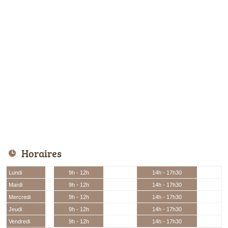
Horaires
Lundi
9h - 12h
14h - 17h30
Mardi
9h - 12h
14h - 17h30
Mercredi
9h - 12h
14h - 17h30
Jeudi
9h - 12h
14h - 17h30
Vendredi
9h - 12h
14h - 17h30