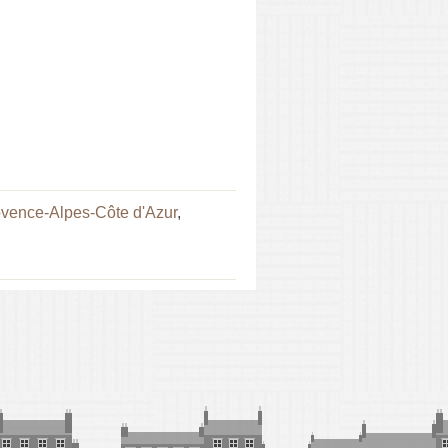
vence-Alpes-Côte d'Azur
,