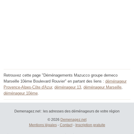
Retrouvez cette page "Déménagements Mazucco groupe demeco
Marseille 10ème Boulevard Rouvier" en partant des liens :
déménageur
Provence-Alpes-Côte d'Azur
,
déménageur 13
,
déménageur Marseille
,
déménageur 10ème
.
Demenagez.net : les adresses des déménageurs de votre région
© 2026
Demenagez.net
Mentions légales
-
Contact
-
Inscription gratuite