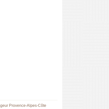
geur Provence-Alpes-Côte