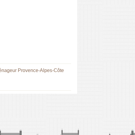
nageur Provence-Alpes-Côte