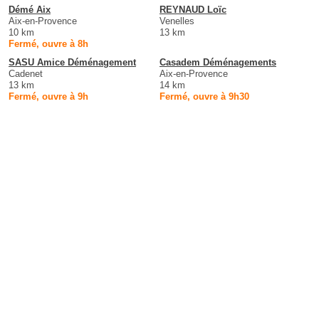
Démé Aix
REYNAUD Loïc
Aix-en-Provence
Venelles
10 km
13 km
Fermé, ouvre à 8h
SASU Amice Déménagement
Casadem Déménagements
Cadenet
Aix-en-Provence
13 km
14 km
Fermé, ouvre à 9h
Fermé, ouvre à 9h30