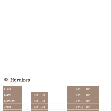
Horaires
Lundi
14h15 - 18h
Mardi
10h - 12h
14h15 - 18h
Mercredi
10h - 12h
14h15 - 18h
Jeudi
10h - 12h
14h15 - 18h