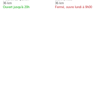
36 km
36 km
Ouvert jusqu'à 20h
Fermé, ouvre lundi à 9h00