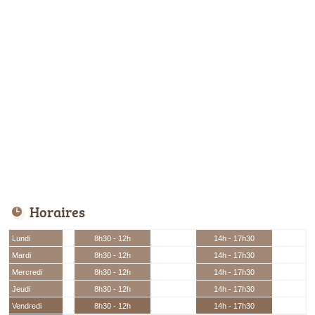
Horaires
Lundi
8h30 - 12h
14h - 17h30
Mardi
8h30 - 12h
14h - 17h30
Mercredi
8h30 - 12h
14h - 17h30
Jeudi
8h30 - 12h
14h - 17h30
Vendredi
8h30 - 12h
14h - 17h30