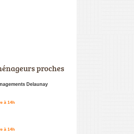
énageurs proches
nagements Delaunay
e à 14h
e à 14h