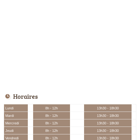
Horaires
Lundi
8h - 12h
13h30 - 18h30
Mardi
8h - 12h
13h30 - 18h30
Mercredi
8h - 12h
13h30 - 18h30
Jeudi
8h - 12h
13h30 - 18h30
Vendredi
8h - 12h
13h30 - 18h30