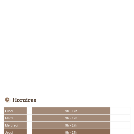
Horaires
Lundi
9h - 17h
Mardi
9h - 17h
Mercredi
9h - 17h
Jeudi
9h - 17h