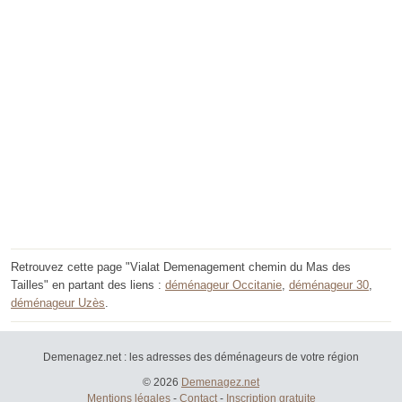
Retrouvez cette page "Vialat Demenagement chemin du Mas des
Tailles" en partant des liens :
déménageur Occitanie
,
déménageur 30
,
déménageur Uzès
.
Demenagez.net : les adresses des déménageurs de votre région
© 2026
Demenagez.net
Mentions légales
-
Contact
-
Inscription gratuite