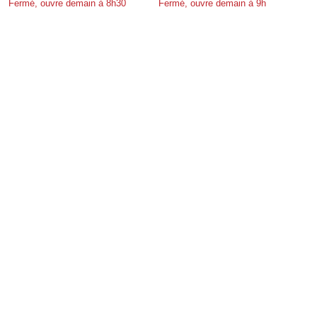
Fermé, ouvre demain à 8h30
Fermé, ouvre demain à 9h