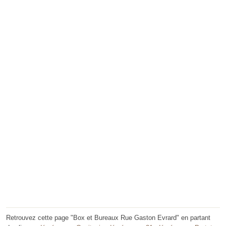
Retrouvez cette page "Box et Bureaux Rue Gaston Evrard" en partant