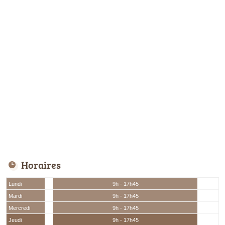
Horaires
Lundi
9h - 17h45
Mardi
9h - 17h45
Mercredi
9h - 17h45
Jeudi
9h - 17h45