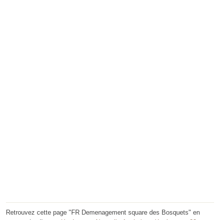
Retrouvez cette page "FR Demenagement square des Bosquets" en