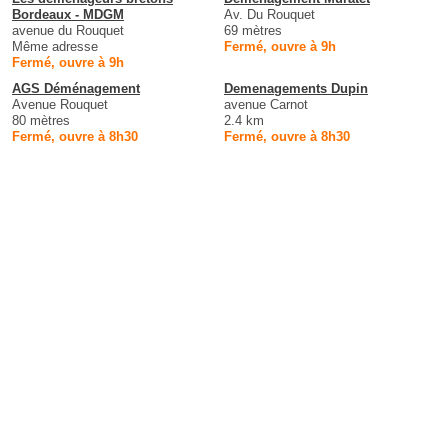
Bordeaux - MDGM
Av. Du Rouquet
avenue du Rouquet
69 mètres
Même adresse
Fermé, ouvre à 9h
Fermé, ouvre à 9h
AGS Déménagement
Demenagements Dupin
Avenue Rouquet
avenue Carnot
80 mètres
2.4 km
Fermé, ouvre à 8h30
Fermé, ouvre à 8h30