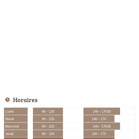
Horaires
Lundi
9h - 12h
14h - 17h30
Mardi
9h - 12h
14h - 17h
Mercredi
9h - 12h
14h - 17h30
Jeudi
9h - 12h
14h - 17h