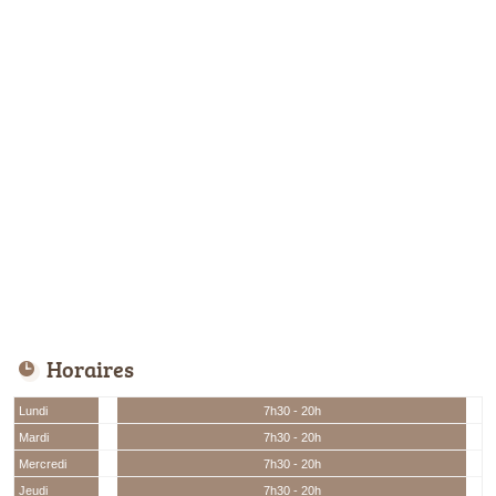
Horaires
Lundi
7h30 - 20h
Mardi
7h30 - 20h
Mercredi
7h30 - 20h
Jeudi
7h30 - 20h