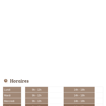
Horaires
Lundi
9h - 12h
14h - 18h
Mardi
9h - 12h
14h - 18h
Mercredi
9h - 12h
14h - 18h