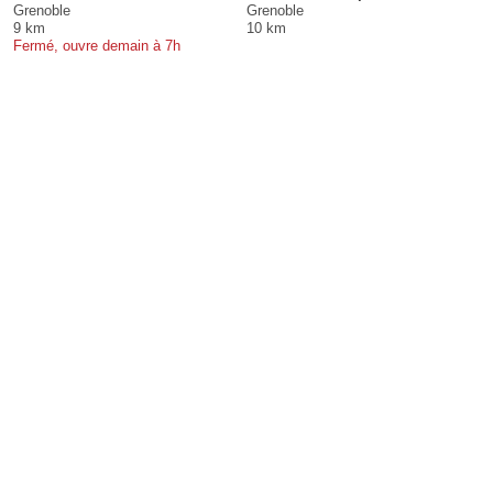
Grenoble
Grenoble
9 km
10 km
Fermé, ouvre demain à 7h