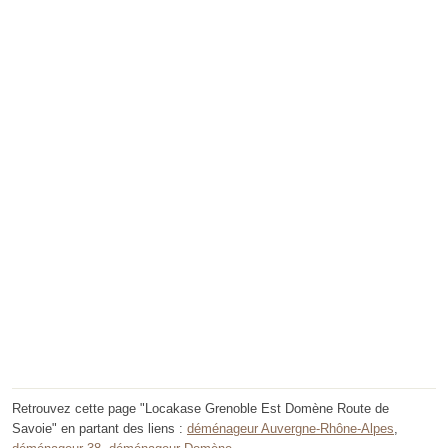
Retrouvez cette page "Locakase Grenoble Est Domène Route de
Savoie" en partant des liens :
déménageur Auvergne-Rhône-Alpes
,