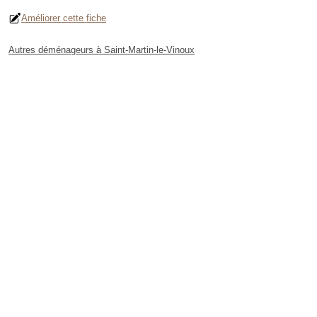
Améliorer cette fiche
Autres déménageurs à Saint-Martin-le-Vinoux