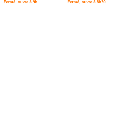
Fermé, ouvre à 9h
Fermé, ouvre à 8h30