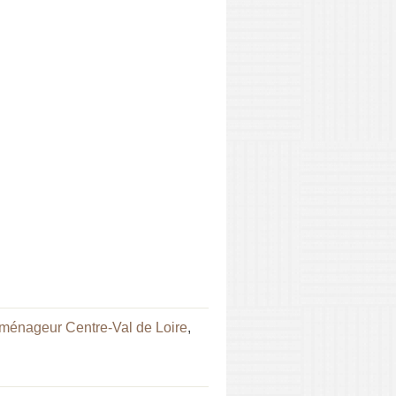
ménageur Centre-Val de Loire
,