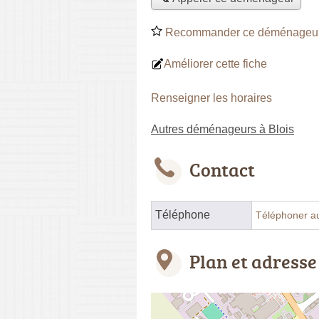
Recommander ce déménageu
Améliorer cette fiche
Renseigner les horaires
Autres déménageurs à Blois
Contact
Téléphone
Téléphoner a
Plan et adresse