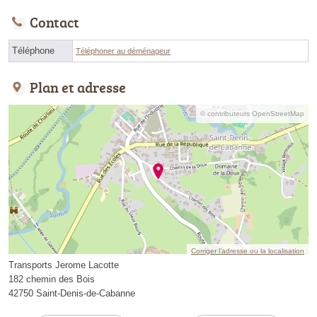
Contact
Téléphone
Téléphoner au déménageur
Plan et adresse
© contributeurs OpenStreetMap
Corriger l’adresse ou la localisation
Transports Jerome Lacotte
182 chemin des Bois
42750 Saint-Denis-de-Cabanne