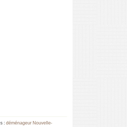
s :
déménageur Nouvelle-