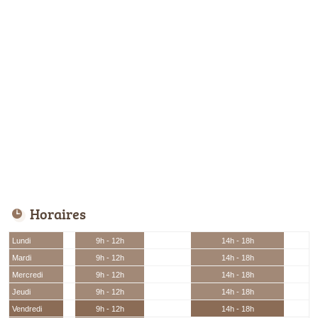
Horaires
Lundi
9h - 12h
14h - 18h
Mardi
9h - 12h
14h - 18h
Mercredi
9h - 12h
14h - 18h
Jeudi
9h - 12h
14h - 18h
Vendredi
9h - 12h
14h - 18h