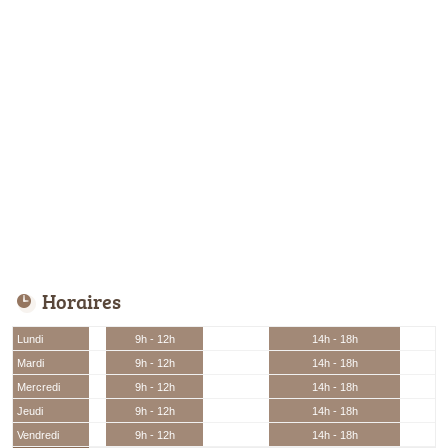
Horaires
Lundi
9h - 12h
14h - 18h
Mardi
9h - 12h
14h - 18h
Mercredi
9h - 12h
14h - 18h
Jeudi
9h - 12h
14h - 18h
Vendredi
9h - 12h
14h - 18h