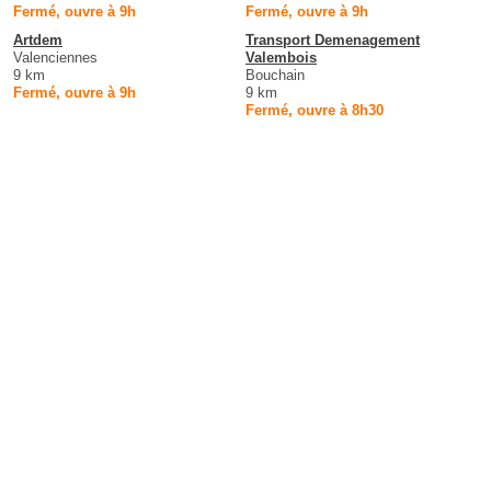
Fermé, ouvre à 9h
Fermé, ouvre à 9h
Artdem
Transport Demenagement
Valenciennes
Valembois
9 km
Bouchain
Fermé, ouvre à 9h
9 km
Fermé, ouvre à 8h30