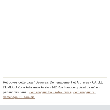
Retrouvez cette page "Beauvais Demenagement et Archivae - CAILLE
DEMECO Zone Artisanale Avelon 142 Rue Faubourg Saint Jean" en
partant des liens :
déménageur Hauts-de-France
,
déménageur 60
,
déménageur Beauvais
.