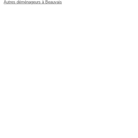
Autres déménageurs à Beauvais