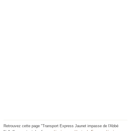
Retrouvez cette page "Transport Express Jaunet impasse de l'Abbé