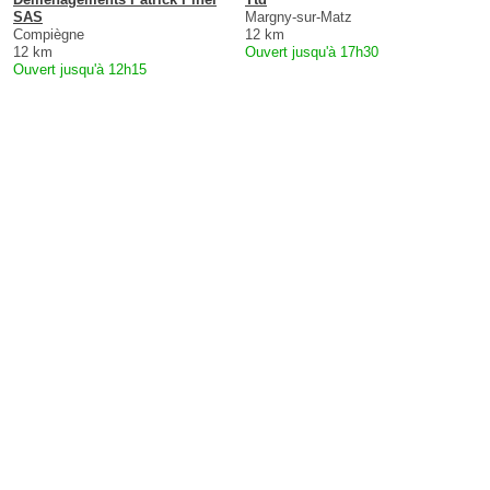
SAS
Margny-sur-Matz
Compiègne
12 km
12 km
Ouvert jusqu'à 17h30
Ouvert jusqu'à 12h15