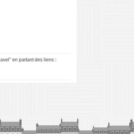
l" en partant des liens :