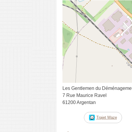
Les Gentlemen du Déménageme
7 Rue Maurice Ravel
61200 Argentan
Trajet Waze