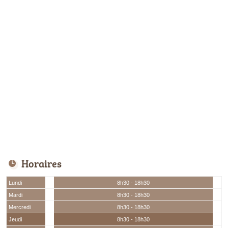
Horaires
Lundi
8h30 - 18h30
Mardi
8h30 - 18h30
Mercredi
8h30 - 18h30
Jeudi
8h30 - 18h30