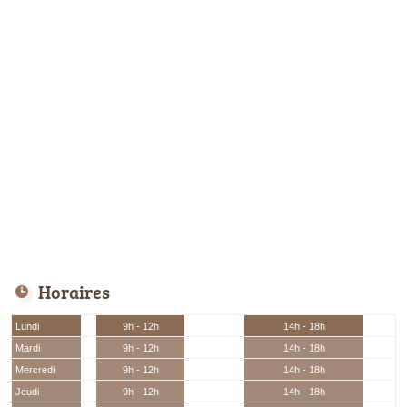
Horaires
Lundi
9h - 12h
14h - 18h
Mardi
9h - 12h
14h - 18h
Mercredi
9h - 12h
14h - 18h
Jeudi
9h - 12h
14h - 18h