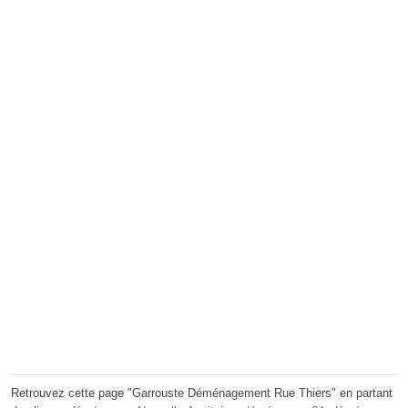
Retrouvez cette page "Garrouste Déménagement Rue Thiers" en partant