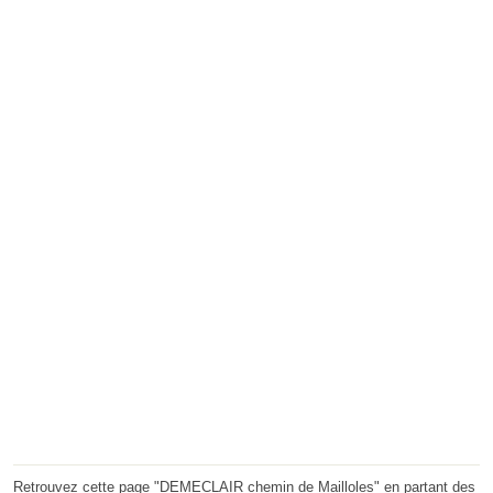
Retrouvez cette page "DEMECLAIR chemin de Mailloles" en partant des