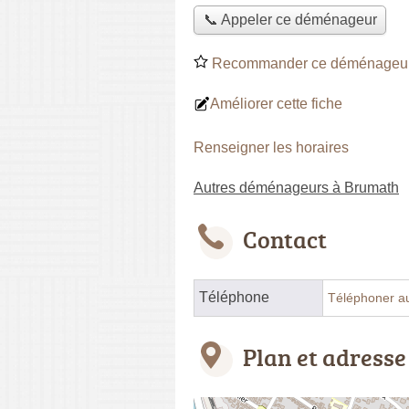
📞 Appeler ce déménageur
Recommander ce déménageu
Améliorer cette fiche
Renseigner les horaires
Autres déménageurs à Brumath
Contact
Téléphone
Téléphoner a
Plan et adresse