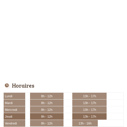
Horaires
Lundi
8h - 12h
13h - 17h
Mardi
8h - 12h
13h - 17h
Mercredi
8h - 12h
13h - 17h
Jeudi
8h - 12h
13h - 17h
Vendredi
8h - 12h
13h - 16h