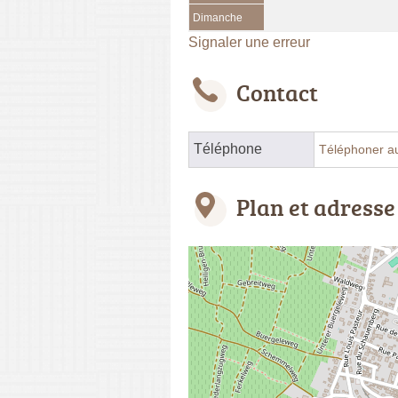
Dimanche
Signaler une erreur
Contact
Téléphone
Téléphoner a
Plan et adresse