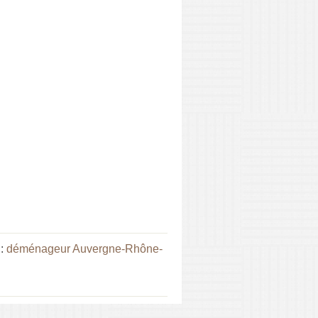
 :
déménageur Auvergne-Rhône-