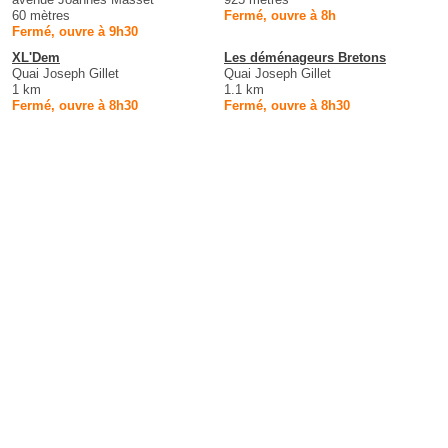
60 mètres
Fermé, ouvre à 8h
Fermé, ouvre à 9h30
XL'Dem
Les déménageurs Bretons
Quai Joseph Gillet
Quai Joseph Gillet
1 km
1.1 km
Fermé, ouvre à 8h30
Fermé, ouvre à 8h30