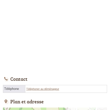
Contact
Téléphone
Téléphoner au déménageur
Plan et adresse